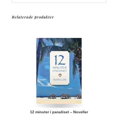
Relaterade produkter
12 minuter i paradiset – Noveller