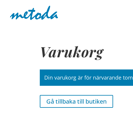
Varukorg
Din varukorg är för närvarande tom
Gå tillbaka till butiken