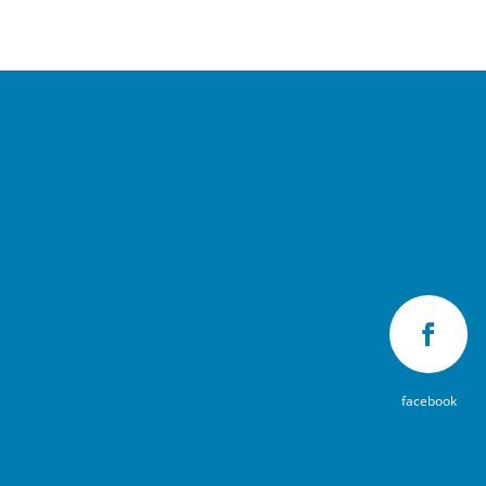

facebook