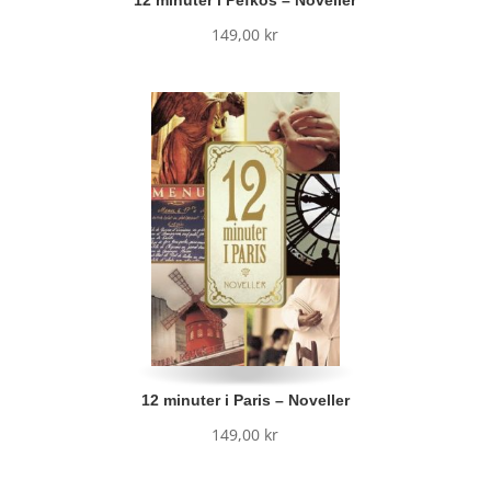
149,00
kr
12 minuter i Paris – Noveller
149,00
kr