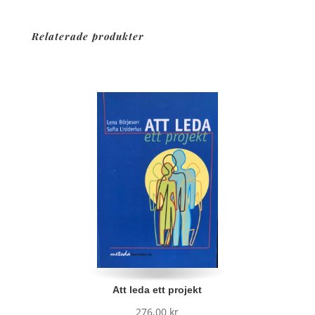
Relaterade produkter
Att leda ett projekt
276,00
kr