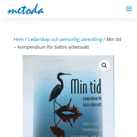
Hem
/
Ledarskap och personlig utveckling
/ Min tid
– kompendium för bättre arbetssätt