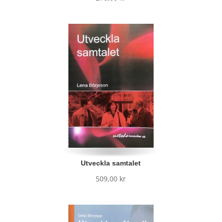
Utveckla samtalet
509,00
kr