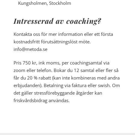
Kungsholmen, Stockholm
Intresserad av coaching?
Kontakta oss för mer information eller ett första
kostnadsfritt förutsättningslöst möte.
info@metoda.se
Pris 750 kr, ink moms, per coachingsamtal via
zoom eller telefon. Bokar du 12 samtal eller fler så
får du 20 % rabatt (kan inte kombineras med andra
erbjudanden). Betalning via faktura eller swish. Om
det gäller stressförebyggande åtgärder kan
friskvårdsbidrag användas.