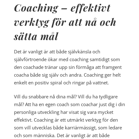
Coaching – effektivt
verktyg för att nå och
sätta mål
Det är vanligt är att både självkänsla och
självförtroende ökar med coaching samtidigt som
den coachade tränar upp sin förmåga att framgent
coacha både sig själv och andra. Coaching ger helt
enkelt en positiv spiral och ringar på vattnet.
Vill du snabbare nå dina mål? Vill du ha tydligare
mål? Att ha en egen coach som coachar just dig i din
personliga utveckling har visat sig vara mycket
effektivt. Coaching är ett utmärkt verktyg för den
som vill utvecklas både karriärmässigt, som ledare
och som människa. Det är vanligt är att både