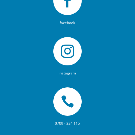

facebook

instagram

0709 - 324 115