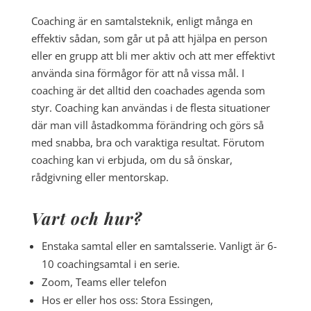
Coaching är en samtalsteknik, enligt många en
effektiv sådan, som går ut på att hjälpa en person
eller en grupp att bli mer aktiv och att mer effektivt
använda sina förmågor för att nå vissa mål. I
coaching är det alltid den coachades agenda som
styr. Coaching kan användas i de flesta situationer
där man vill åstadkomma förändring och görs så
med snabba, bra och varaktiga resultat. Förutom
coaching kan vi erbjuda, om du så önskar,
rådgivning eller mentorskap.
Vart och hur?
Enstaka samtal eller en samtalsserie. Vanligt är 6-
10 coachingsamtal i en serie.
Zoom, Teams eller telefon
Hos er eller hos oss: Stora Essingen,