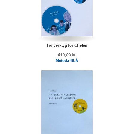
Tio verktyg för Chefen
419,00
kr