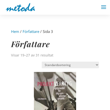
Hem
/
Författare
/ Sida 3
Författare
Visar 19–27 av 31 resultat