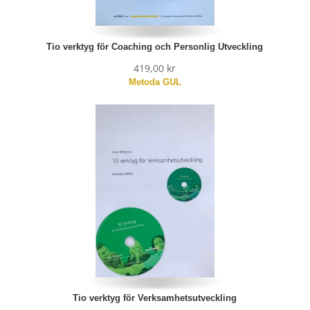
Tio verktyg för Coaching och Personlig Utveckling
419,00
kr
Tio verktyg för Verksamhetsutveckling