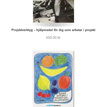
Projektverktyg – hjälpmedel för dig som arbetar i projekt
650,00
kr